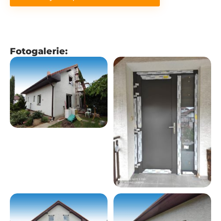
Fotogalerie: