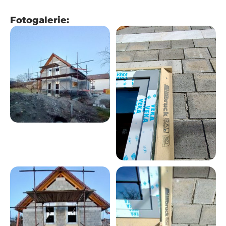
Fotogalerie: