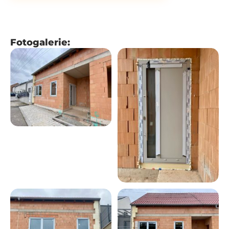
Fotogalerie: