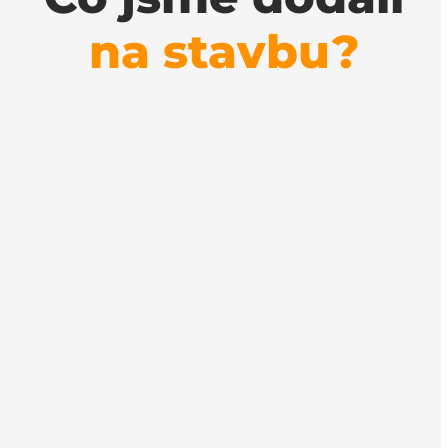
na stavbu?