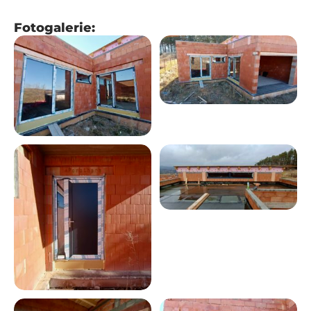
Fotogalerie: