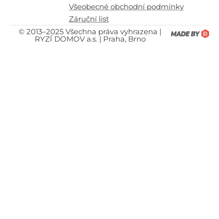
Všeobecné obchodní podmínky
Záruční list
© 2013–2025 Všechna práva vyhrazena |
RYZÍ DOMOV a.s. | Praha, Brno