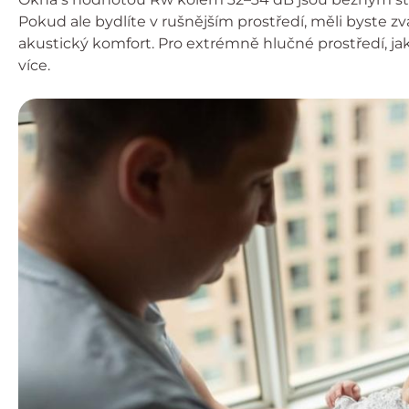
Pokud ale bydlíte v rušnějším prostředí, měli byste zv
akustický komfort. Pro extrémně hlučné prostředí, jako
více.